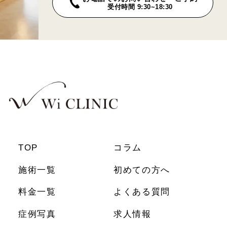
受付時間 9:30~18:30
TOP
コラム
施術一覧
初めての方へ
料金一覧
よくある質問
症例写真
求人情報