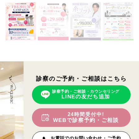
診察のご予約・ご相談はこちら
診察予約・ご相談・カウンセリング
LINEの友だち追加
24時間受付中!
WEBで診察予約・ご相談
お電話でのお問い合わせ・ご予約