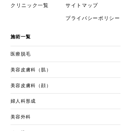
クリニック一覧
サイトマップ
プライバシーポリシー
施術一覧
医療脱毛
美容皮膚科（肌）
美容皮膚科（顔）
婦人科形成
美容外科