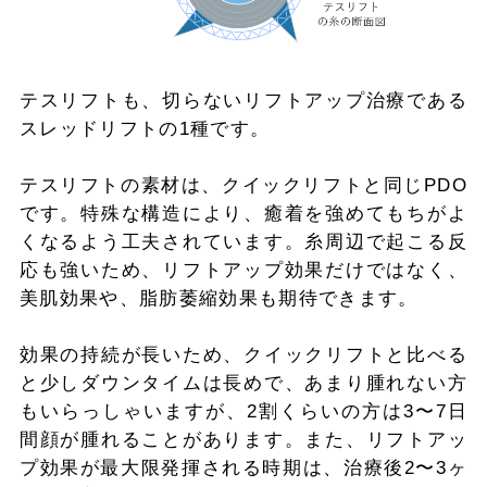
テスリフトも、切らないリフトアップ治療である
スレッドリフトの1種です。
テスリフトの素材は、クイックリフトと同じPDO
です。特殊な構造により、癒着を強めてもちがよ
くなるよう工夫されています。糸周辺で起こる反
応も強いため、リフトアップ効果だけではなく、
美肌効果や、脂肪萎縮効果も期待できます。
効果の持続が長いため、クイックリフトと比べる
と少しダウンタイムは長めで、あまり腫れない方
もいらっしゃいますが、2割くらいの方は3〜7日
間顔が腫れることがあります。また、リフトアッ
プ効果が最大限発揮される時期は、治療後2〜3ヶ