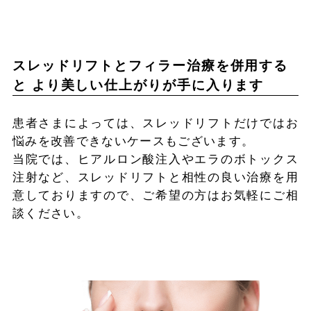
スレッドリフトとフィラー治療を併用する
と より美しい仕上がりが手に入ります
患者さまによっては、スレッドリフトだけではお
悩みを改善できないケースもございます。
当院では、ヒアルロン酸注入やエラのボトックス
注射など、スレッドリフトと相性の良い治療を用
意しておりますので、ご希望の方はお気軽にご相
談ください。