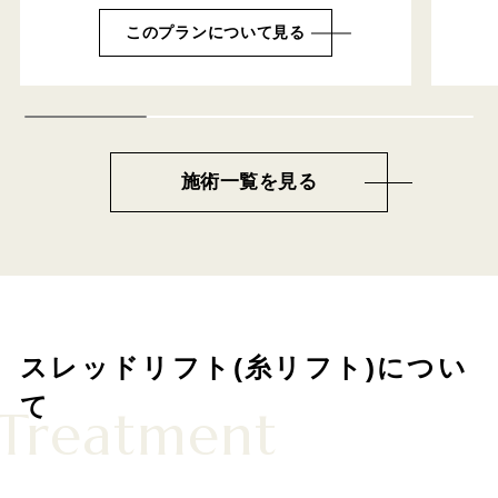
このプランについて見る
施術一覧を見る
スレッドリフト(糸リフト)につい
て
Treatment