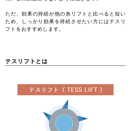
ただ、効果の持続が他の糸リフトと比べると短い
ため、しっかり効果を持続させたい方にはテスリ
フトをおすすめします。
テスリフトとは