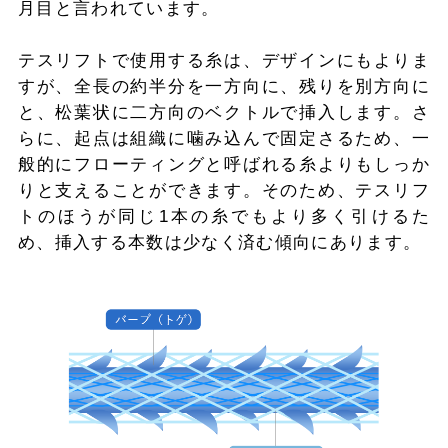
月目と言われています。
テスリフトで使用する糸は、デザインにもよりま
すが、全長の約半分を一方向に、残りを別方向に
と、松葉状に二方向のベクトルで挿入します。さ
らに、起点は組織に噛み込んで固定さるため、一
般的にフローティングと呼ばれる糸よりもしっか
りと支えることができます。そのため、テスリフ
トのほうが同じ1本の糸でもより多く引けるた
め、挿入する本数は少なく済む傾向にあります。