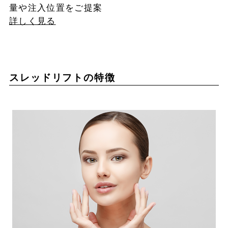
量や注入位置をご提案
詳しく見る
スレッドリフトの特徴