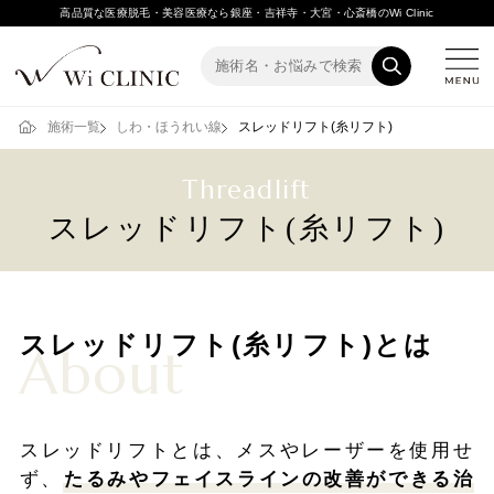
高品質な医療脱毛・美容医療なら銀座・吉祥寺・大宮・心斎橋のWi Clinic
施術一覧
しわ・ほうれい線
スレッドリフト(糸リフト)
Threadlift
スレッドリフト(糸リフト)
スレッドリフト(糸リフト)とは
About
スレッドリフトとは、メスやレーザーを使用せ
ず、
たるみやフェイスラインの改善ができる治