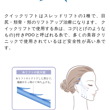
クイックリフトはスレッドリフトの1種で、目
尻・頬骨・頬のリフトアップ治療になります。 ク
イックリフトで使用する糸は、コグ(とげのような
もの)付きPDOと呼ばれる糸で、多くの美容クリ
ニックで使用されているほど安全性が高い糸で
す。