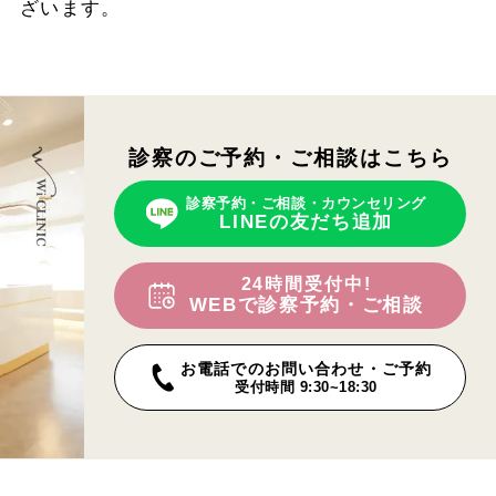
ざいます。
診察のご予約・ご相談はこちら
診察予約・ご相談・カウンセリング
LINEの友だち追加
24時間受付中!
WEBで診察予約・ご相談
お電話でのお問い合わせ・ご予約
受付時間 9:30~18:30