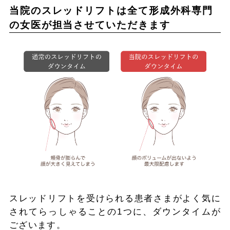
当院のスレッドリフトは全て形成外科専門
の女医が担当させていただきます
スレッドリフトを受けられる患者さまがよく気に
されてらっしゃることの1つに、ダウンタイムが
ございます。