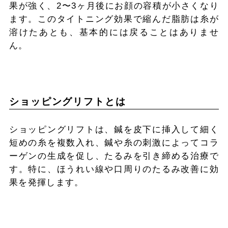
果が強く、2〜3ヶ月後にお顔の容積が小さくなり
ます。このタイトニング効果で縮んだ脂肪は糸が
溶けたあとも、基本的には戻ることはありませ
ん。
ショッピングリフトとは
ショッピングリフトは、鍼を皮下に挿入して細く
短めの糸を複数入れ、鍼や糸の刺激によってコラ
ーゲンの生成を促し、たるみを引き締める治療で
す。特に、ほうれい線や口周りのたるみ改善に効
果を発揮します。