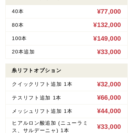
¥77,000
40本
¥132,000
80本
¥149,000
100本
¥33,000
20本追加
糸リフトオプション
¥32,000
クイックリフト追加 1本
¥66,000
テスリフト追加 1本
¥44,000
メッシュリフト追加 1本
ヒアルロン酸追加 (ニューラミ
¥33,000
ス、サルデーニャ) 1本