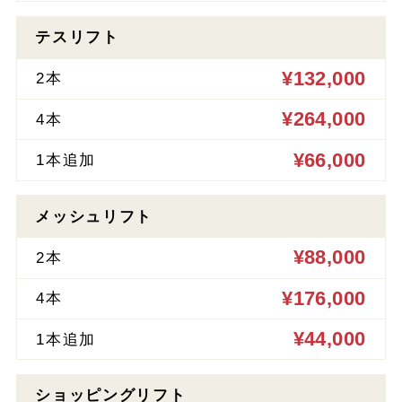
テスリフト
¥132,000
2本
¥264,000
4本
¥66,000
1本追加
メッシュリフト
¥88,000
2本
¥176,000
4本
¥44,000
1本追加
ショッピングリフト