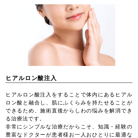
ヒアルロン酸注入
ヒアルロン酸注入をすることで体内にあるヒアル
ロン酸と融合し、肌にふくらみを持たせることが
できるため、施術直後からしわの悩みを解消でき
る治療法です。
非常にシンプルな治療だからこそ、知識・経験の
豊富なドクターが患者様お一人おひとりに最適な