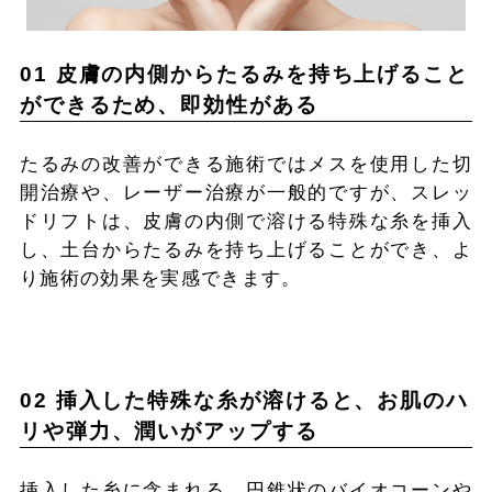
01 皮膚の内側からたるみを持ち上げること
ができるため、即効性がある
たるみの改善ができる施術ではメスを使用した切
開治療や、レーザー治療が一般的ですが、スレッ
ドリフトは、皮膚の内側で溶ける特殊な糸を挿入
し、土台からたるみを持ち上げることができ、よ
り施術の効果を実感できます。
02 挿入した特殊な糸が溶けると、お肌のハ
リや弾力、潤いがアップする
挿入した糸に含まれる、円錐状のバイオコーンや