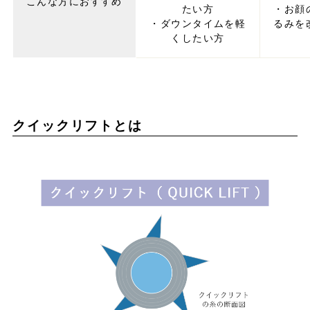
こんな方におすすめ
たい方
・お顔
・ダウンタイムを軽
るみを
くしたい方
クイックリフトとは