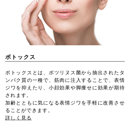
ボトックス
ボトックスとは、ボツリヌス菌から抽出されたタ
ンパク質の一種で、筋肉に注入することで、表情
ジワを抑えたり、小顔効果や脚痩せに効果が期待
されます。
加齢とともに気になる表情ジワを手軽に改善させ
ることができます。
詳しく見る