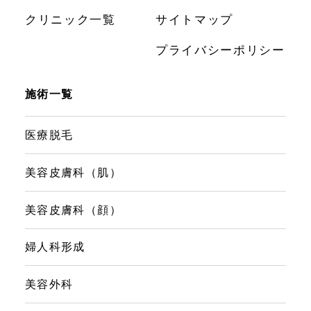
クリニック一覧
サイトマップ
プライバシーポリシー
施術一覧
医療脱毛
美容皮膚科（肌）
美容皮膚科（顔）
婦人科形成
美容外科