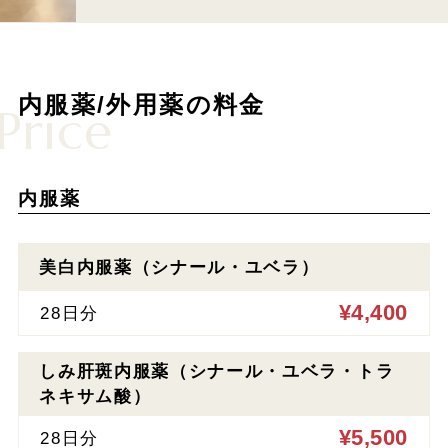
内服薬/外用薬の料金
Price
内服薬
美白内服薬（シナール・ユベラ）
¥4,400
28日分
しみ肝斑内服薬（シナール・ユベラ・トラ
ネキサム酸）
¥5,500
28日分