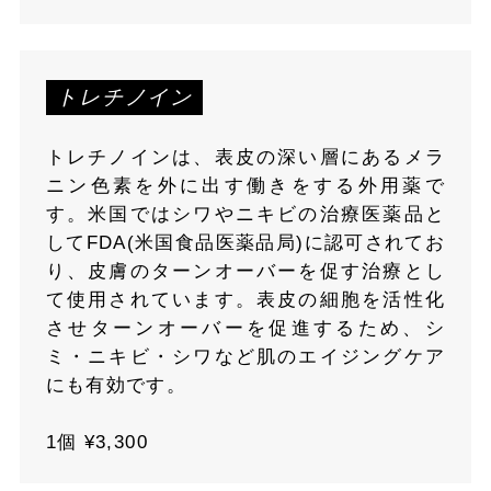
トレチノイン
トレチノインは、表皮の深い層にあるメラ
ニン色素を外に出す働きをする外用薬で
す。米国ではシワやニキビの治療医薬品と
してFDA(米国食品医薬品局)に認可されてお
り、皮膚のターンオーバーを促す治療とし
て使用されています。表皮の細胞を活性化
させターンオーバーを促進するため、シ
ミ・ニキビ・シワなど肌のエイジングケア
にも有効です。
1個 ¥3,300