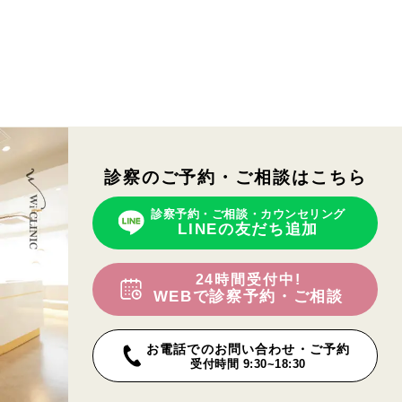
診察のご予約・ご相談はこちら
診察予約・ご相談・カウンセリング
LINEの友だち追加
24時間受付中!
WEBで診察予約・ご相談
お電話でのお問い合わせ・ご予約
受付時間 9:30~18:30