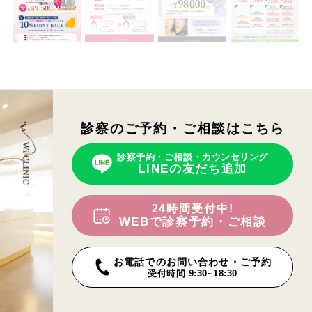
診察のご予約・ご相談はこちら
診察予約・ご相談・カウンセリング
LINEの友だち追加
24時間受付中!
WEBで診察予約・ご相談
お電話でのお問い合わせ・ご予約
受付時間 9:30~18:30