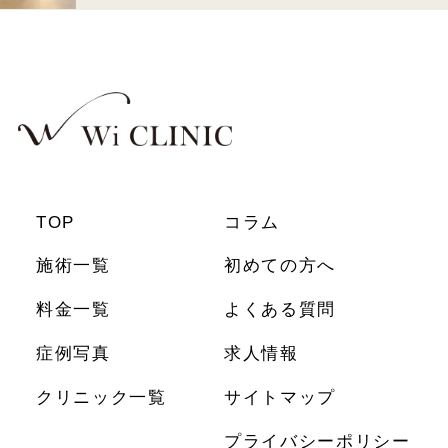
TOP
コラム
施術一覧
初めての方へ
料金一覧
よくある質問
症例写真
求人情報
クリニック一覧
サイトマップ
プライバシーポリシー