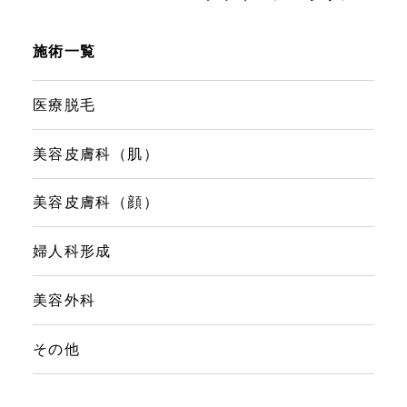
施術一覧
医療脱毛
美容皮膚科（肌）
美容皮膚科（顔）
婦人科形成
美容外科
その他