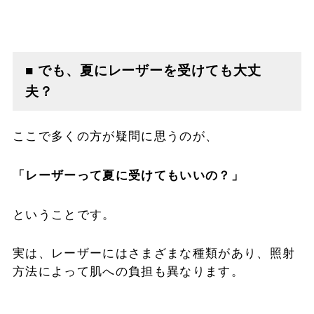
■ でも、夏にレーザーを受けても大丈
夫？
ここで多くの方が疑問に思うのが、
「レーザーって夏に受けてもいいの？」
ということです。
実は、レーザーにはさまざまな種類があり、照射
方法によって肌への負担も異なります。