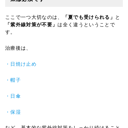
ここで一つ大切なのは、
「夏でも受けられる」
と
「紫外線対策が不要」
は全く違うということで
す。
治療後は、
・日焼け止め
・
帽子
・日傘
・保湿
など、基本的な紫外線対策をしっかり続けること