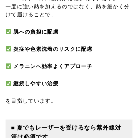
一度に強い熱を加えるのではなく、熱を細かく分
けて届けることで、
肌への負担に配慮
炎症や色素沈着のリスクに配慮
メラニンへ効率よくアプローチ
継続しやすい治療
を目指しています。
■ 夏でもレーザーを受けるなら紫外線対
策は必須です