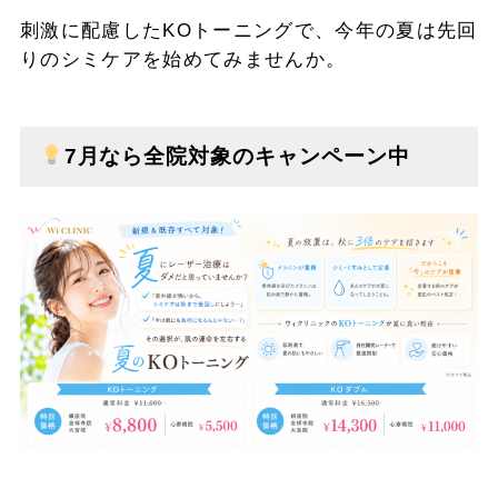
刺激に配慮したKOトーニングで、今年の夏は先回
りのシミケアを始めてみませんか。
7月なら全院対象のキャンペーン中