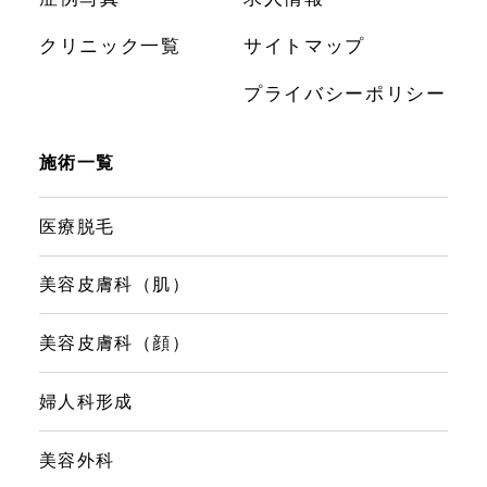
クリニック一覧
サイトマップ
プライバシーポリシー
施術一覧
医療脱毛
美容皮膚科（肌）
美容皮膚科（顔）
婦人科形成
美容外科