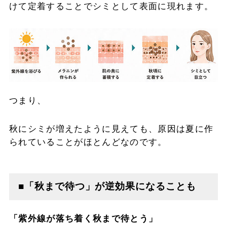
けて定着することでシミとして表面に現れます。
つまり、
秋にシミが増えたように見えても、原因は夏に作
られていることがほとんどなのです。
■「秋まで待つ」が逆効果になることも
「紫外線が落ち着く秋まで待とう」