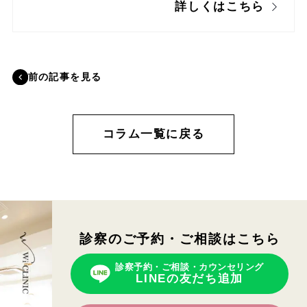
詳しくはこちら
前の記事を見る
コラム一覧に戻る
診察のご予約・ご相談はこちら
診察予約・ご相談・カウンセリング
LINEの友だち追加