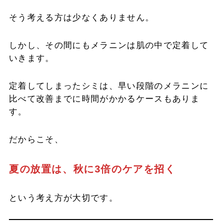
そう考える方は少なくありません。
しかし、その間にもメラニンは肌の中で定着して
いきます。
定着してしまったシミは、早い段階のメラニンに
比べて改善までに時間がかかるケースもありま
す。
だからこそ、
夏の放置は、秋に3倍のケアを招く
という考え方が大切です。