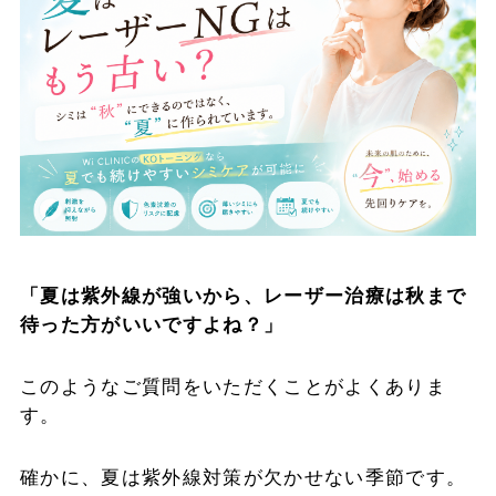
「夏は紫外線が強いから、レーザー治療は秋まで
待った方がいいですよね？」
このようなご質問をいただくことがよくありま
す。
確かに、夏は紫外線対策が欠かせない季節です。