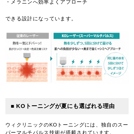
・メラニンへ効率よくアプローチ
できる設計になっています。
■ KOトーニングが夏にも選ばれる理由
ウィクリニックのKOトーニングには、独自のスー
パーマルチパルス技術が搭載されています。