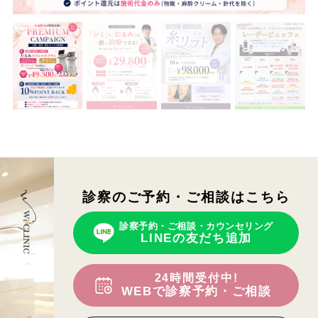
診察のご予約・ご相談はこちら
診察予約・ご相談・カウンセリング
LINEの友だち追加
24時間受付中!
WEBで診察予約・ご相談