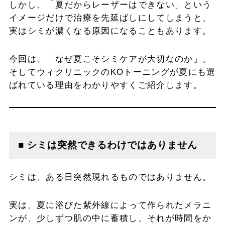
しかし、「夏だからレーザーはできない」という
イメージだけで治療を先延ばしにしてしまうと、
実はシミが濃くなる原因になることもあります。
今回は、「なぜ夏こそシミケアが大切なのか」、
そしてウィクリニックのKOトーニングが夏にも選
ばれている理由をわかりやすくご紹介します。
■ シミは突然できるわけではありません
シミは、ある日突然現れるものではありません。
実は、夏に浴びた紫外線によって作られたメラニ
ンが、少しずつ肌の中に蓄積し、それが時間をか