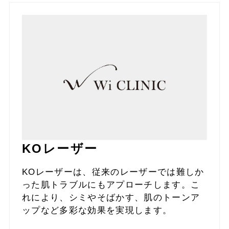
KOレーザー
KOレーザーは、従来のレーザーでは難しか
った肌トラブルにもアプローチします。こ
れにより、シミやそばかす、肌のトーンア
ップなど多彩な効果を実現します。