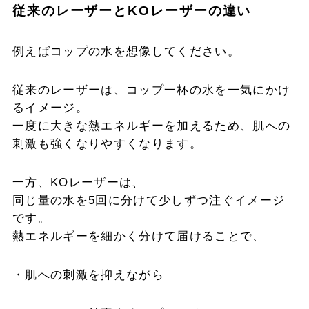
従来のレーザーとKOレーザーの違い
例えばコップの水を想像してください。
従来のレーザーは、コップ一杯の水を一気にかけ
るイメージ。
一度に大きな熱エネルギーを加えるため、肌への
刺激も強くなりやすくなります。
一方、KOレーザーは、
同じ量の水を5回に分けて少しずつ注ぐイメージ
です。
熱エネルギーを細かく分けて届けることで、
・肌への刺激を抑えながら