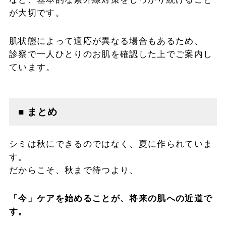
が大切です。
肌状態によって適応が異なる場合もあるため、
診察で一人ひとりのお肌を確認した上でご案内し
ています。
■ まとめ
シミは秋にできるのではなく、夏に作られていま
す。
だからこそ、秋まで待つより、
「今」ケアを始めることが、将来の肌への近道で
す。