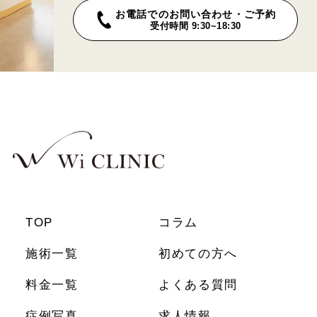
お電話でのお問い合わせ・ご予約
受付時間 9:30~18:30
TOP
コラム
施術一覧
初めての方へ
料金一覧
よくある質問
症例写真
求人情報