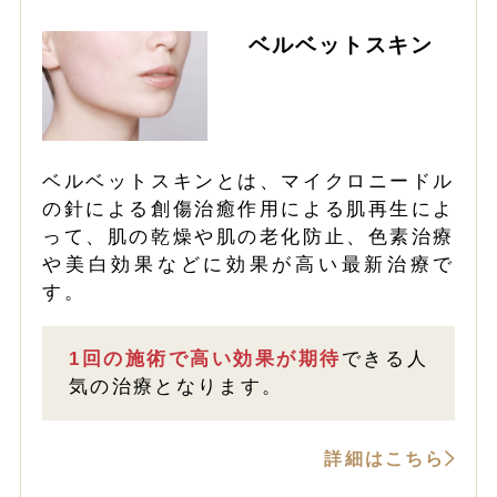
ベルベットスキン
ベルベットスキンとは、マイクロニードル
の針による創傷治癒作用による肌再生によ
って、肌の乾燥や肌の老化防止、色素治療
や美白効果などに効果が高い最新治療で
す。
1回の施術で高い効果が期待
できる人
気の治療となります。
詳細はこちら