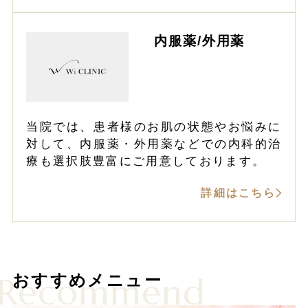
内服薬/外用薬
当院では、患者様のお肌の状態やお悩みに
対して、内服薬・外用薬などでの内科的治
療も選択肢豊富にご用意しております。
詳細はこちら
Recommend
おすすめメニュー