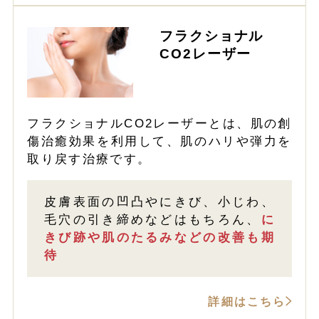
フラクショナル
CO2レーザー
フラクショナルCO2レーザーとは、肌の創
傷治癒効果を利用して、肌のハリや弾力を
取り戻す治療です。
皮膚表面の凹凸やにきび、小じわ、
毛穴の引き締めなどはもちろん、
に
きび跡や肌のたるみなどの改善も期
待
詳細はこちら