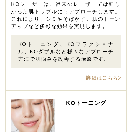
KOレーザーは、従来のレーザーでは難し
かった肌トラブルにもアプローチします。
これにより、シミやそばかす、肌のトーン
アップなど多彩な効果を実現します。
KOトーニング、KOフラクショナ
ル、KOダブルなど様々なアプローチ
方法で肌悩みを改善する治療です。
詳細はこちら
KOトーニング