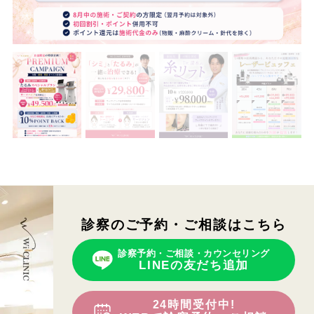
診察のご予約・ご相談はこちら
診察予約・ご相談・カウンセリング
LINEの友だち追加
24時間受付中!