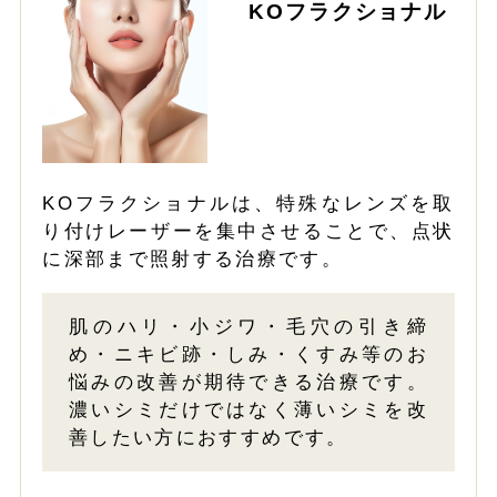
KOフラクショナル
KOフラクショナルは、特殊なレンズを取
り付けレーザーを集中させることで、点状
に深部まで照射する治療です。
肌のハリ・小ジワ・毛穴の引き締
め・ニキビ跡・しみ・くすみ等のお
悩みの改善が期待できる治療です。
濃いシミだけではなく薄いシミを改
善したい方におすすめです。