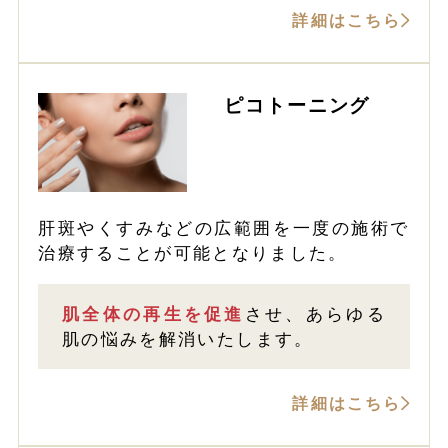
詳細はこちら
ピコトーニング
肝斑やくすみなどの広範囲を一度の施術で
治療することが可能となりました。
肌全体の再生を促進
させ、あらゆる
肌の悩みを解消いたします。
詳細はこちら