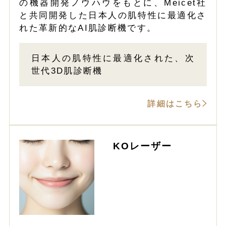
の機器開発ノウハウをもとに、Meicet社
と共同開発した日本人の肌特性に最適化さ
れた革新的なAI肌診断機です。
日本人の肌特性に最適化された、次
世代3D肌診断機
詳細はこちら
KOレーザー