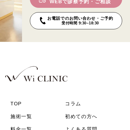
WEBで診察予約・ご相談
お電話でのお問い合わせ・ご予約
受付時間 9:30~18:30
TOP
コラム
施術一覧
初めての方へ
料金一覧
よくある質問