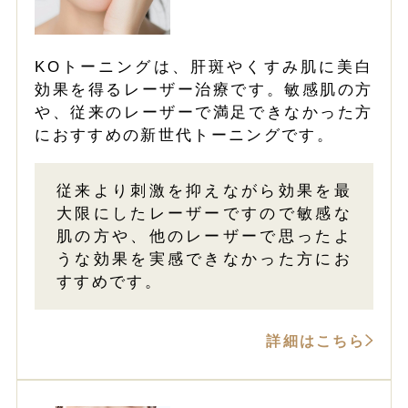
KOトーニングは、肝斑やくすみ肌に美白
効果を得るレーザー治療です。敏感肌の方
や、従来のレーザーで満足できなかった方
におすすめの新世代トーニングです。
従来より刺激を抑えながら効果を最
大限にしたレーザーですので敏感な
肌の方や、他のレーザーで思ったよ
うな効果を実感できなかった方にお
すすめです。
詳細はこちら