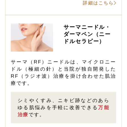
詳細はこちら
サーマニードル・
ダーマペン（ニー
ドルセラピー）
サーマ（RF）ニードルは、マイクロニー
ドル（極細の針）と当院が独自開発した
RF（ラジオ波）治療を掛け合わせた肌治
療です。
シミやくすみ、ニキビ跡などのあら
ゆる肌悩みを手軽に改善できる
万能
治療
です。